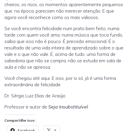
cheiros, os risos, os momentos aparentemente pequenos
que, na época, pareciam não merecer atenção. E que
agora você reconhece como os mais valiosos.
Se você encontra felicidade num prato bem feito, numa
tarde com quem você ama, numa música que toca fundo,
saiba que isso não é pouco. É precisão emocional. É o
resultado de uma vida inteira de aprendizado sobre o que
vale e o que não vale. É, acima de tudo, uma forma de
sabedoria que não se compra, não se estuda em sala de
aula e não se apressa.
Você chegou até aqui. E isso, por si só, já é uma forma
extraordinária de felicidade.
Dr. Sérgio Luiz Elias de Araújo
Professor e autor de
Seja Insubstituível
Compartilhe isso:
Facebook
X