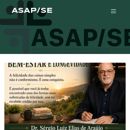
ASAP/SE