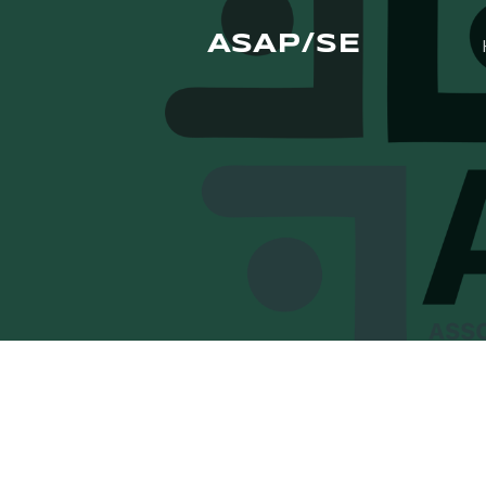
ASAP/SE