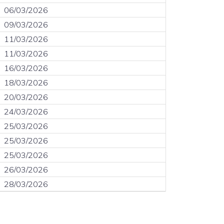
06/03/2026
09/03/2026
11/03/2026
11/03/2026
16/03/2026
18/03/2026
20/03/2026
24/03/2026
25/03/2026
25/03/2026
25/03/2026
26/03/2026
28/03/2026