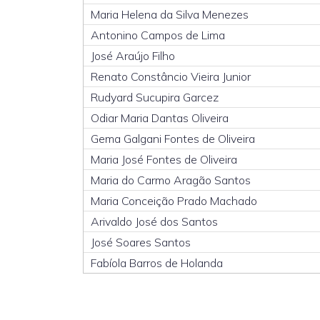
Maria Helena da Silva Menezes
Antonino Campos de Lima
José Araújo Filho
Renato Constâncio Vieira Junior
Rudyard Sucupira Garcez
Odiar Maria Dantas Oliveira
Gema Galgani Fontes de Oliveira
Maria José Fontes de Oliveira
Maria do Carmo Aragão Santos
Maria Conceição Prado Machado
Arivaldo José dos Santos
José Soares Santos
Fabíola Barros de Holanda