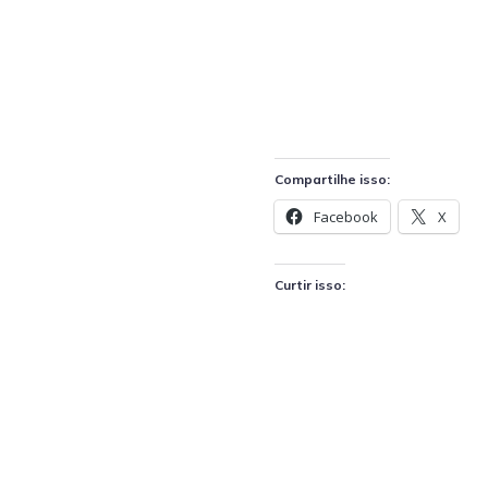
Compartilhe isso:
Facebook
X
Curtir isso: