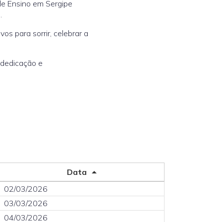
de Ensino em Sergipe
.
os para sorrir, celebrar a
 dedicação e
Data
02/03/2026
03/03/2026
04/03/2026