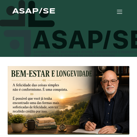
ASAP/SE