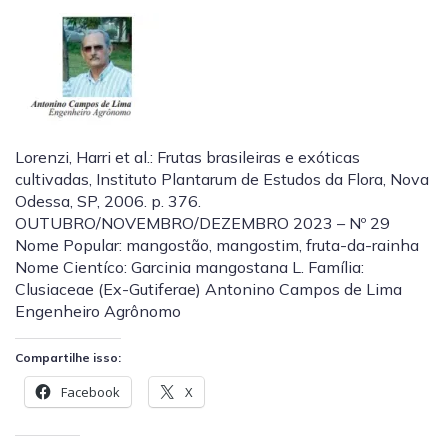
Lorenzi, Harri et al.: Frutas brasileiras e exóticas
cultivadas, Instituto Plantarum de Estudos da Flora, Nova
Odessa, SP, 2006. p. 376.
OUTUBRO/NOVEMBRO/DEZEMBRO 2023 – Nº 29
Nome Popular: mangostão, mangostim, fruta-da-rainha
Nome Cientíco: Garcinia mangostana L. Família:
Clusiaceae (Ex-Gutiferae) Antonino Campos de Lima
Engenheiro Agrônomo
Compartilhe isso:
Facebook
X