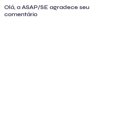
Olá, a ASAP/SE agradece seu
comentário