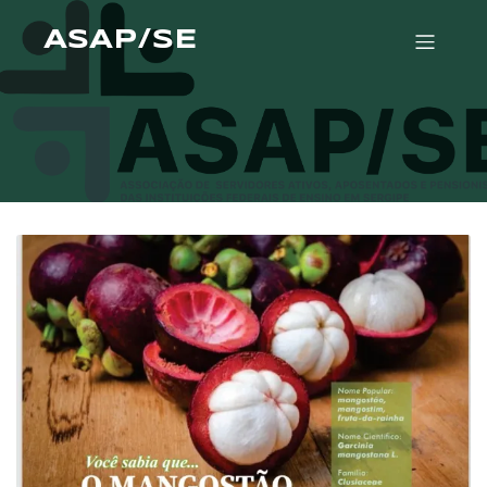
ASAP/SE