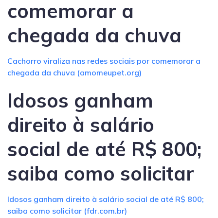
comemorar a
chegada da chuva
Cachorro viraliza nas redes sociais por comemorar a
chegada da chuva (amomeupet.org)
Idosos ganham
direito à salário
social de até R$ 800;
saiba como solicitar
Idosos ganham direito à salário social de até R$ 800;
saiba como solicitar (fdr.com.br)