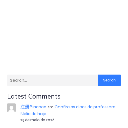
Search
Latest Comments
注册Binance
Confira as dicas da professora
em
Nélia de hoje
29 de maio de 2026