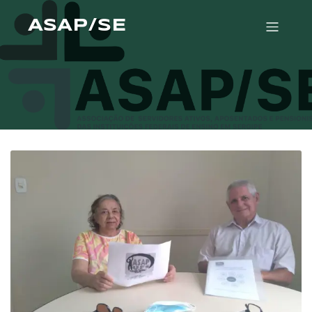
ASAP/SE