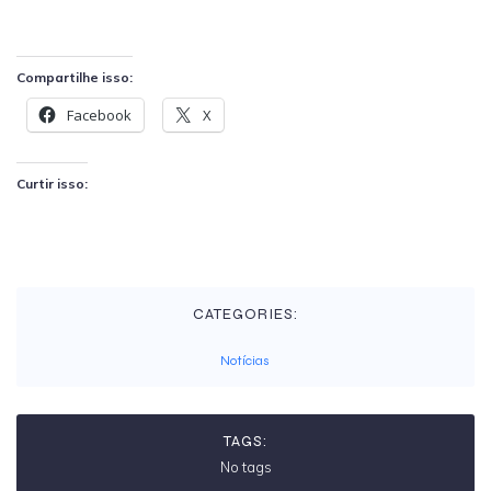
Compartilhe isso:
Facebook
X
Curtir isso:
CATEGORIES:
Notícias
TAGS:
No tags