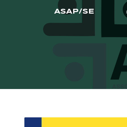
ASAP/SE