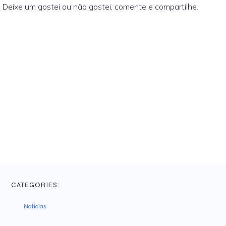
. Deixe um gostei ou não gostei, comente e compartilhe.
CATEGORIES:
Notícias