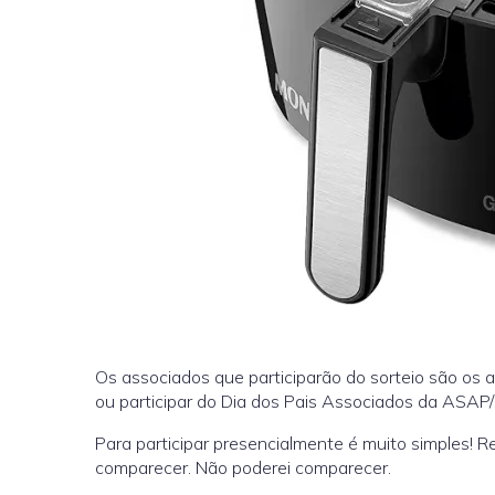
Os associados que participarão do sorteio são os
ou participar do Dia dos Pais Associados da ASAP/
Para participar presencialmente é muito simples!
comparecer. Não poderei comparecer.