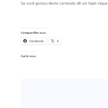
Se você gostou deste conteúdo dê um triplo clique
Compartilhe isso:
Facebook
X
Curtir isso: