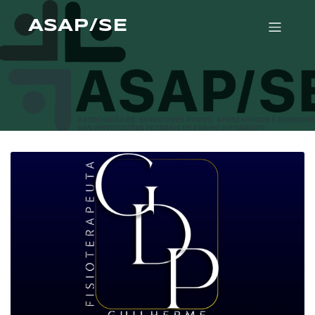
ASAP/SE