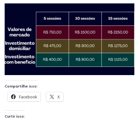
Compartilhe isso:
Facebook
X
Curtir isso: