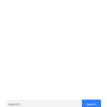
Search