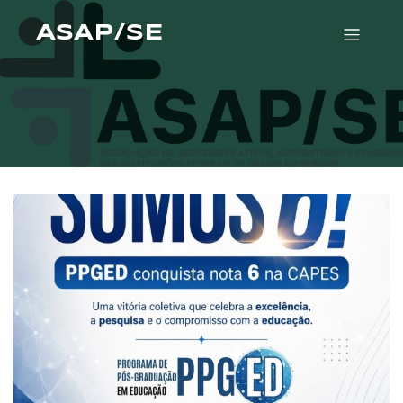
ASAP/SE