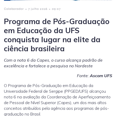
-
-
Colaborador
7 julho 2026
09:07
Programa de Pós-Graduação
em Educação da UFS
conquista lugar na elite da
ciência brasileira
Com a nota 6 da Capes, o curso alcança padrão de
excelência e fortalece a pesquisa no Nordeste
Fonte:
Ascom UFS
O Programa de Pós-Graduação em Educação da
Universidade Federal de Sergipe (PPGED/UFS) alcançou
nota 6 na avaliação da Coordenação de Aperfeiçoamento
de Pessoal de Nível Superior (Capes), um dos mais altos
conceitos atribuídos pela agência aos programas de pós-
graduação no Brasil.