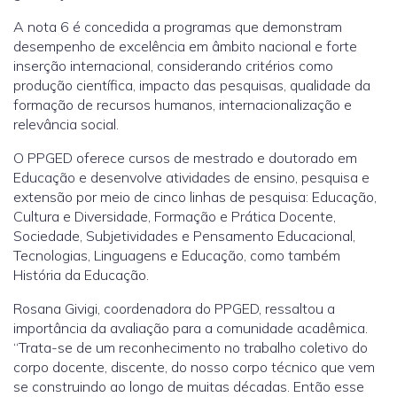
A nota 6 é concedida a programas que demonstram
desempenho de excelência em âmbito nacional e forte
inserção internacional, considerando critérios como
produção científica, impacto das pesquisas, qualidade da
formação de recursos humanos, internacionalização e
relevância social.
O PPGED oferece cursos de mestrado e doutorado em
Educação e desenvolve atividades de ensino, pesquisa e
extensão por meio de cinco linhas de pesquisa: Educação,
Cultura e Diversidade, Formação e Prática Docente,
Sociedade, Subjetividades e Pensamento Educacional,
Tecnologias, Linguagens e Educação, como também
História da Educação.
Rosana Givigi, coordenadora do PPGED, ressaltou a
importância da avaliação para a comunidade acadêmica.
“Trata-se de um reconhecimento no trabalho coletivo do
corpo docente, discente, do nosso corpo técnico que vem
se construindo ao longo de muitas décadas. Então esse