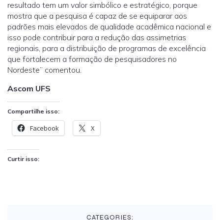
resultado tem um valor simbólico e estratégico, porque
mostra que a pesquisa é capaz de se equiparar aos
padrões mais elevados de qualidade acadêmica nacional e
isso pode contribuir para a redução das assimetrias
regionais, para a distribuição de programas de excelência
que fortalecem a formação de pesquisadores no
Nordeste” comentou.
Ascom UFS
Compartilhe isso:
Facebook
X
Curtir isso:
CATEGORIES: