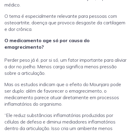
médico.
O tema é especialmente relevante para pessoas com
osteoartrite, doença que provoca desgaste da cartilagem
e dor crônica.
O medicamento age só por causa do
emagrecimento?
Perder peso já é, por si só, um fator importante para aliviar
a dor no joelho. Menos carga significa menos pressão
sobre a articulação.
Mas os estudos indicam que o efeito do Mounjaro pode
ser duplo: além de favorecer o emagrecimento, o
medicamento parece atuar diretamente em processos
inflamatórios do organismo.
“Ele reduz substâncias inflamatórias produzidas por
células de defesa e diminui mediadores inflamatórios
dentro da articulação. Isso cria um ambiente menos