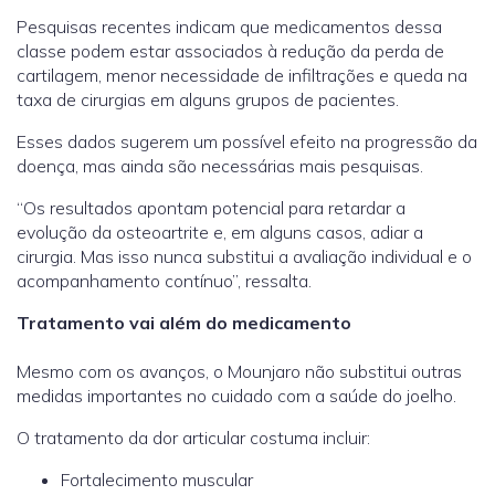
Pesquisas recentes indicam que medicamentos dessa
classe podem estar associados à redução da perda de
cartilagem, menor necessidade de infiltrações e queda na
taxa de cirurgias em alguns grupos de pacientes.
Esses dados sugerem um possível efeito na progressão da
doença, mas ainda são necessárias mais pesquisas.
“Os resultados apontam potencial para retardar a
evolução da osteoartrite e, em alguns casos, adiar a
cirurgia. Mas isso nunca substitui a avaliação individual e o
acompanhamento contínuo”, ressalta.
Tratamento vai além do medicamento
Mesmo com os avanços, o Mounjaro não substitui outras
medidas importantes no cuidado com a saúde do joelho.
O tratamento da dor articular costuma incluir:
Fortalecimento muscular