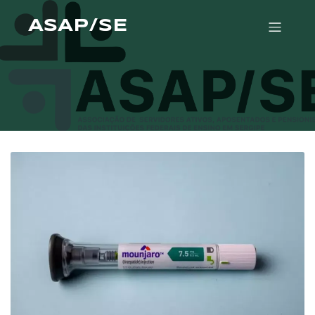
ASAP/SE