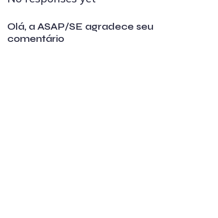
Olá, a ASAP/SE agradece seu
comentário