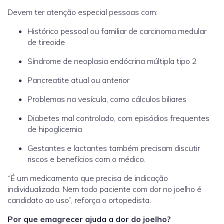
Devem ter atenção especial pessoas com:
Histórico pessoal ou familiar de carcinoma medular
de tireoide
Síndrome de neoplasia endócrina múltipla tipo 2
Pancreatite atual ou anterior
Problemas na vesícula, como cálculos biliares
Diabetes mal controlado, com episódios frequentes
de hipoglicemia
Gestantes e lactantes também precisam discutir
riscos e benefícios com o médico.
“É um medicamento que precisa de indicação
individualizada. Nem todo paciente com dor no joelho é
candidato ao uso”, reforça o ortopedista.
Por que emagrecer ajuda a dor do joelho?