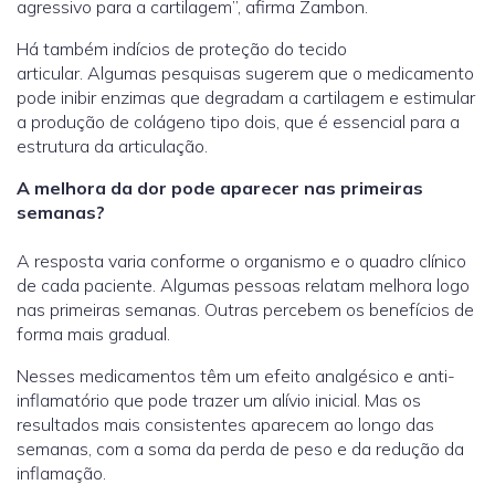
agressivo para a cartilagem”, afirma Zambon.
Há também indícios de proteção do tecido
articular. Algumas pesquisas sugerem que o medicamento
pode inibir enzimas que degradam a cartilagem e estimular
a produção de colágeno tipo dois, que é essencial para a
estrutura da articulação.
A melhora da dor pode aparecer nas primeiras
semanas?
A resposta varia conforme o organismo e o quadro clínico
de cada paciente. Algumas pessoas relatam melhora logo
nas primeiras semanas. Outras percebem os benefícios de
forma mais gradual.
Nesses medicamentos têm um efeito analgésico e anti-
inflamatório que pode trazer um alívio inicial. Mas os
resultados mais consistentes aparecem ao longo das
semanas, com a soma da perda de peso e da redução da
inflamação.