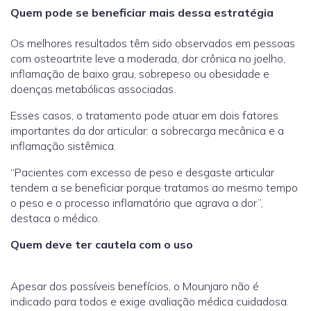
Quem pode se beneficiar mais dessa estratégia
Os melhores resultados têm sido observados em pessoas
com osteoartrite leve a moderada, dor crônica no joelho,
inflamação de baixo grau, sobrepeso ou obesidade e
doenças metabólicas associadas.
Esses casos, o tratamento pode atuar em dois fatores
importantes da dor articular: a sobrecarga mecânica e a
inflamação sistêmica.
“Pacientes com excesso de peso e desgaste articular
tendem a se beneficiar porque tratamos ao mesmo tempo
o peso e o processo inflamatório que agrava a dor”,
destaca o médico.
Quem deve ter cautela com o uso
Apesar dos possíveis benefícios, o Mounjaro não é
indicado para todos e exige avaliação médica cuidadosa.