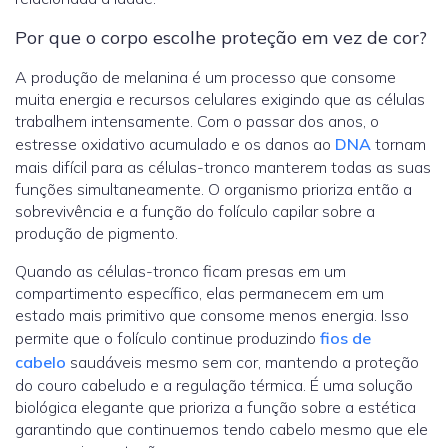
Por que o corpo escolhe proteção em vez de cor?
A produção de melanina é um processo que consome
muita energia e recursos celulares exigindo que as células
trabalhem intensamente. Com o passar dos anos, o
estresse oxidativo acumulado e os danos ao
DNA
tornam
mais difícil para as células-tronco manterem todas as suas
funções simultaneamente. O organismo prioriza então a
sobrevivência e a função do folículo capilar sobre a
produção de pigmento.
Quando as células-tronco ficam presas em um
compartimento específico, elas permanecem em um
estado mais primitivo que consome menos energia. Isso
permite que o folículo continue produzindo
fios de
cabelo
saudáveis mesmo sem cor, mantendo a proteção
do couro cabeludo e a regulação térmica. É uma solução
biológica elegante que prioriza a função sobre a estética
garantindo que continuemos tendo cabelo mesmo que ele