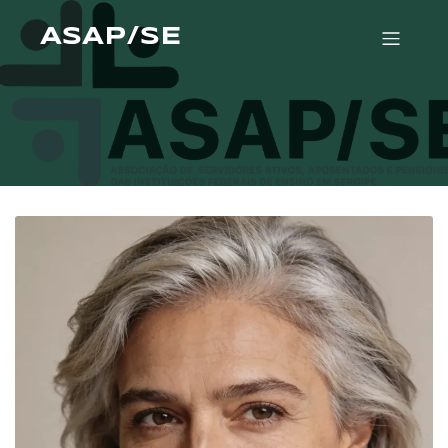
ASAP/SE