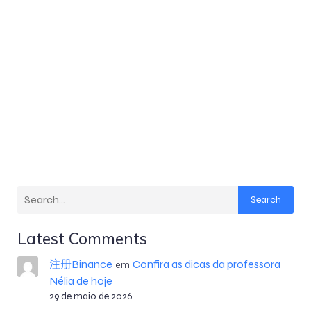
Search
Latest Comments
注册Binance
Confira as dicas da professora
em
Nélia de hoje
29 de maio de 2026