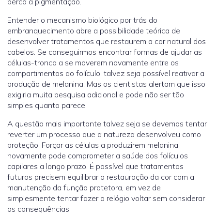
perca a pigmentação.
Entender o mecanismo biológico por trás do
embranquecimento abre a possibilidade teórica de
desenvolver tratamentos que restaurem a cor natural dos
cabelos. Se conseguirmos encontrar formas de ajudar as
células-tronco a se moverem novamente entre os
compartimentos do folículo, talvez seja possível reativar a
produção de melanina. Mas os cientistas alertam que isso
exigiria muita pesquisa adicional e pode não ser tão
simples quanto parece.
A questão mais importante talvez seja se devemos tentar
reverter um processo que a natureza desenvolveu como
proteção. Forçar as células a produzirem melanina
novamente pode comprometer a saúde dos folículos
capilares a longo prazo. É possível que tratamentos
futuros precisem equilibrar a restauração da cor com a
manutenção da função protetora, em vez de
simplesmente tentar fazer o relógio voltar sem considerar
as consequências.