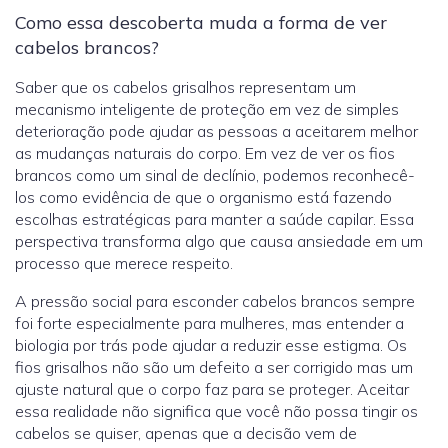
Como essa descoberta muda a forma de ver
cabelos brancos?
Saber que os cabelos grisalhos representam um
mecanismo inteligente de proteção em vez de simples
deterioração pode ajudar as pessoas a aceitarem melhor
as mudanças naturais do corpo. Em vez de ver os fios
brancos como um sinal de declínio, podemos reconhecê-
los como evidência de que o organismo está fazendo
escolhas estratégicas para manter a saúde capilar. Essa
perspectiva transforma algo que causa ansiedade em um
processo que merece respeito.
A pressão social para esconder cabelos brancos sempre
foi forte especialmente para mulheres, mas entender a
biologia por trás pode ajudar a reduzir esse estigma. Os
fios grisalhos não são um defeito a ser corrigido mas um
ajuste natural que o corpo faz para se proteger. Aceitar
essa realidade não significa que você não possa tingir os
cabelos se quiser, apenas que a decisão vem de