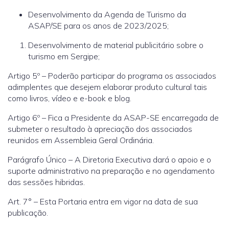
Desenvolvimento da Agenda de Turismo da
ASAP/SE para os anos de 2023/2025;
Desenvolvimento de material publicitário sobre o
turismo em Sergipe;
Artigo 5º – Poderão participar do programa os associados
adimplentes que desejem elaborar produto cultural tais
como livros, vídeo e e-book e blog.
Artigo 6º – Fica a Presidente da ASAP-SE encarregada de
submeter o resultado à apreciação dos associados
reunidos em Assembleia Geral Ordinária.
Parágrafo Único – A Diretoria Executiva dará o apoio e o
suporte administrativo na preparação e no agendamento
das sessões hibridas.
Art. 7° – Esta Portaria entra em vigor na data de sua
publicação.