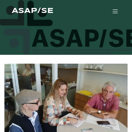
ASAP/SE