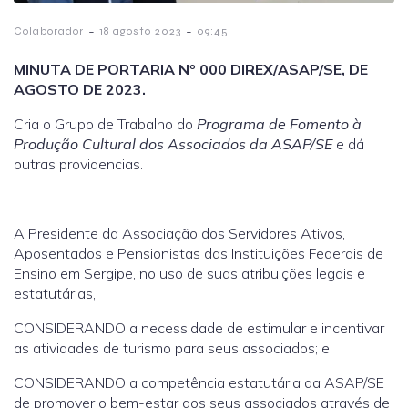
-
-
Colaborador
18 agosto 2023
09:45
MINUTA DE PORTARIA Nº 000 DIREX/ASAP/SE, DE
AGOSTO DE 2023.
Cria o Grupo de Trabalho do
Programa de Fomento à
Produção Cultural dos Associados da ASAP/SE
e dá
outras providencias.
A Presidente da Associação dos Servidores Ativos,
Aposentados e Pensionistas das Instituições Federais de
Ensino em Sergipe, no uso de suas atribuições legais e
estatutárias,
CONSIDERANDO a necessidade de estimular e incentivar
as atividades de turismo para seus associados; e
CONSIDERANDO a competência estatutária da ASAP/SE
de promover o bem-estar dos seus associados através de