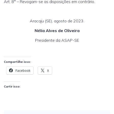
Art. 8° – Revogam-se as disposições em contrário.
Aracaju (SE), agosto de 2023.
Nélia Alves de Oliveira
Presidente da ASAP-SE
Compartilhe isso:
Facebook
X
Curtir isso: