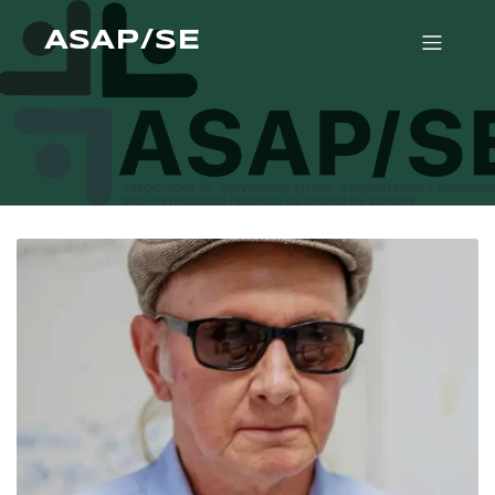
ASAP/SE