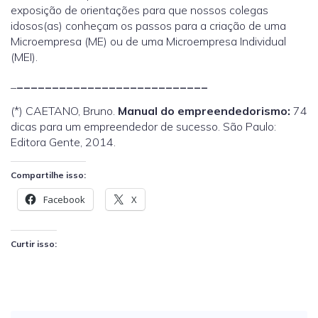
exposição de orientações para que nossos colegas
idosos(as) conheçam os passos para a criação de uma
Microempresa (ME) ou de uma Microempresa Individual
(MEI).
_
_____________
______________
(*) CAETANO, Bruno.
Manual do empreendedorismo:
74
dicas para um empreendedor de sucesso. São Paulo:
Editora Gente, 2014.
Compartilhe isso:
Facebook
X
Curtir isso: