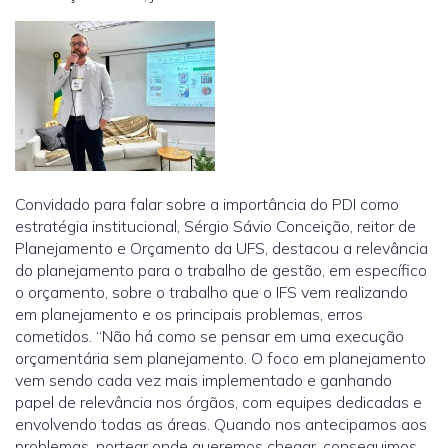
Convidado para falar sobre a importância do PDI como
estratégia institucional, Sérgio Sávio Conceição, reitor de
Planejamento e Orçamento da UFS, destacou a relevância
do planejamento para o trabalho de gestão, em específico
o orçamento, sobre o trabalho que o IFS vem realizando
em planejamento e os principais problemas, erros
cometidos. “Não há como se pensar em uma execução
orçamentária sem planejamento. O foco em planejamento
vem sendo cada vez mais implementado e ganhando
papel de relevância nos órgãos, com equipes dedicadas e
envolvendo todas as áreas. Quando nos antecipamos aos
problemas, nortear onde queremos chegar, conseguimos