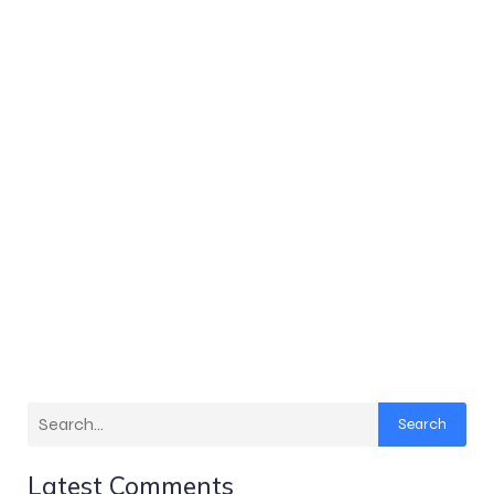
Search
Latest Comments