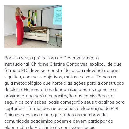
Por sua vez, a pró-reitora de Desenvolvimento
Institucional, Chirlaine Cristine Gonçalves, explicou de que
forma o PDI deve ser construído, a sua relevância, o que
significa, com seus objetivos, metas e eixos. “Temos um
guia metodológico que norteia as ações para a construção
do plano. Hoje estamos dando início a estas ações, e a
próxima etapa será a capacitação das comissões e, a
seguir, as comissões locais começarão seus trabalhos para
captar as informações necessárias à elaboração do PDI”.
Chirlaine destaca ainda que todos os membros da
comunidade acadêmica podem e devem participar da
elaboração do PDI, junto às comissões locais.