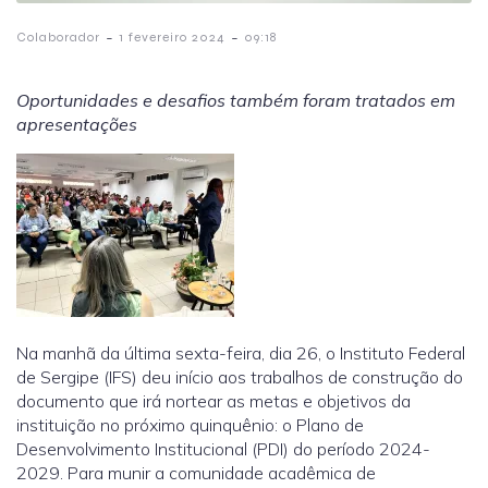
-
-
Colaborador
1 fevereiro 2024
09:18
Oportunidades e desafios também foram tratados em
apresentações
Na manhã da última sexta-feira, dia 26, o Instituto Federal
de Sergipe (IFS) deu início aos trabalhos de construção do
documento que irá nortear as metas e objetivos da
instituição no próximo quinquênio: o Plano de
Desenvolvimento Institucional (PDI) do período 2024-
2029. Para munir a comunidade acadêmica de