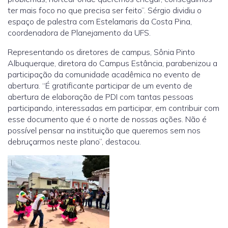
ter mais foco no que precisa ser feito”. Sérgio dividiu o
espaço de palestra com Estelamaris da Costa Pina,
coordenadora de Planejamento da UFS.
Representando os diretores de campus, Sônia Pinto
Albuquerque, diretora do Campus Estância, parabenizou a
participação da comunidade acadêmica no evento de
abertura. “É gratificante participar de um evento de
abertura de elaboração de PDI com tantas pessoas
participando, interessadas em participar, em contribuir com
esse documento que é o norte de nossas ações. Não é
possível pensar na instituição que queremos sem nos
debruçarmos neste plano”, destacou.