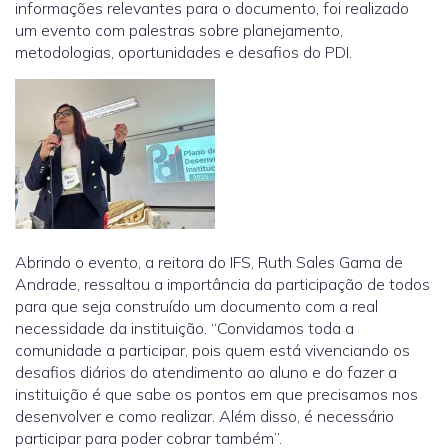
informações relevantes para o documento, foi realizado
um evento com palestras sobre planejamento,
metodologias, oportunidades e desafios do PDI.
Abrindo o evento, a reitora do IFS, Ruth Sales Gama de
Andrade, ressaltou a importância da participação de todos
para que seja construído um documento com a real
necessidade da instituição. “Convidamos toda a
comunidade a participar, pois quem está vivenciando os
desafios diários do atendimento ao aluno e do fazer a
instituição é que sabe os pontos em que precisamos nos
desenvolver e como realizar. Além disso, é necessário
participar para poder cobrar também”.