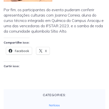
Por fim, os participantes do evento puderam conferir
apresentações culturais com Joanna Correia, aluna do
curso técnico integrado em Química do Campus Aracaju e
uma das vencedoras do IFSTAR 2023, e o samba de roda
da comunidade quilombola Sítio Alto.
Compartilhe isso:
Facebook
X
Curtir isso:
CATEGORIES:
Notícias