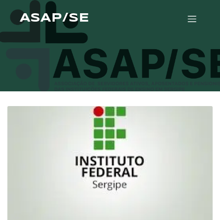
ASAP/SE