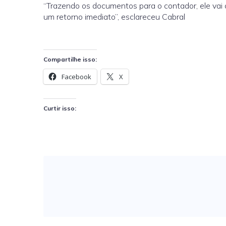
“Trazendo os documentos para o contador, ele vai 
um retorno imediato”, esclareceu Cabral
Compartilhe isso:
Facebook
X
Curtir isso: