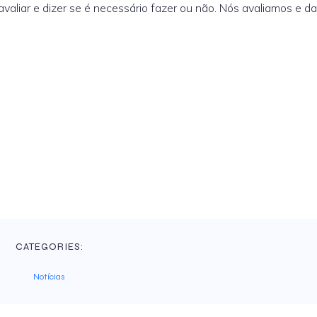
avaliar e dizer se é necessário fazer ou não. Nós avaliamos e 
CATEGORIES:
Notícias