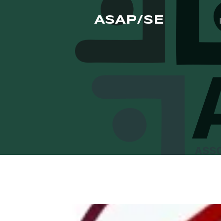
ASAP/SE