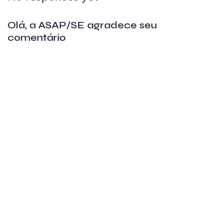
Olá, a ASAP/SE agradece seu
comentário