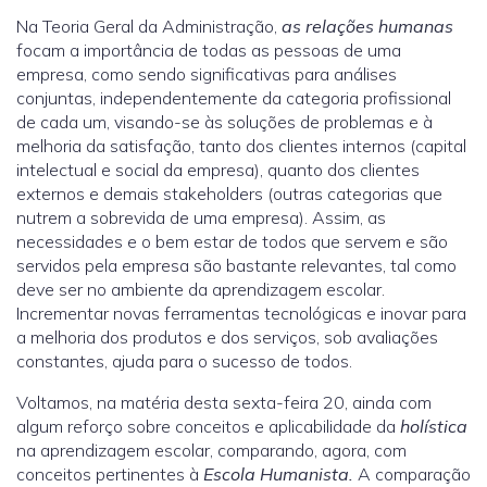
Na Teoria Geral da Administração,
as relações humanas
focam a importância de todas as pessoas de uma
empresa, como sendo significativas para análises
conjuntas, independentemente da categoria profissional
de cada um, visando-se às soluções de problemas e à
melhoria da satisfação, tanto dos clientes internos (capital
intelectual e social da empresa), quanto dos clientes
externos e demais stakeholders (outras categorias que
nutrem a sobrevida de uma empresa). Assim, as
necessidades e o bem estar de todos que servem e são
servidos pela empresa são bastante relevantes, tal como
deve ser no ambiente da aprendizagem escolar.
Incrementar novas ferramentas tecnológicas e inovar para
a melhoria dos produtos e dos serviços, sob avaliações
constantes, ajuda para o sucesso de todos.
Voltamos, na matéria desta sexta-feira 20, ainda com
algum reforço sobre conceitos e aplicabilidade da
holística
na aprendizagem escolar, comparando, agora, com
conceitos pertinentes à
Escola
Humanista.
A comparação