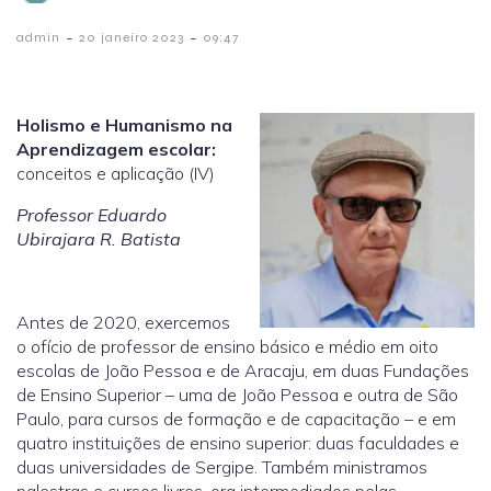
-
-
admin
20 janeiro 2023
09:47
Holismo e Humanismo na
Aprendizagem escolar:
conceitos e aplicação (IV)
Professor Eduardo
Ubirajara R. Batista
Antes de 2020, exercemos
o ofício de professor de ensino básico e médio em oito
escolas de João Pessoa e de Aracaju, em duas Fundações
de Ensino Superior – uma de João Pessoa e outra de São
Paulo, para cursos de formação e de capacitação – e em
quatro instituições de ensino superior: duas faculdades e
duas universidades de Sergipe. Também ministramos