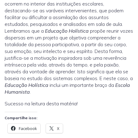
ocorrem no interior das instituições escolares,
destacando-se as varáveis intervenientes, que podem
facilitar ou dificultar a assimilação dos assuntos
estudados, pesquisados e analisados em sala de aula.
Lembramos que a
Educação Holística
propõe reunir vozes
dispersas em um projeto que objetiva compreender a
totalidade da pessoa participativa, a partir do seu corpo,
sua emoção, seu intelecto e seu espírito. Desta forma,
justifica-se a motivação inspiradora sob uma reverência
intrínseca pela vida, através do tempo, e pela paixão,
através da vontade de aprender. Isto significa que ela se
baseia no estudo dos sistemas complexos. E neste caso, a
Educação Holística
inclui um importante braço da
Escola
Humanista
.
Sucesso na leitura desta matéria!
Compartilhe isso:
Facebook
X