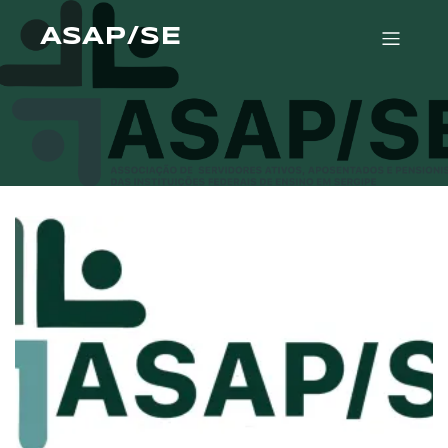
ASAP/SE