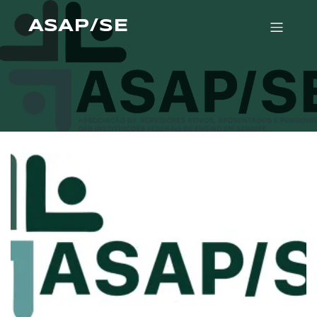
ASAP/SE