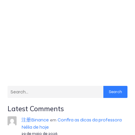
Search
Latest Comments
注册Binance
Confira as dicas da professora
em
Nélia de hoje
29 de maio de 2026