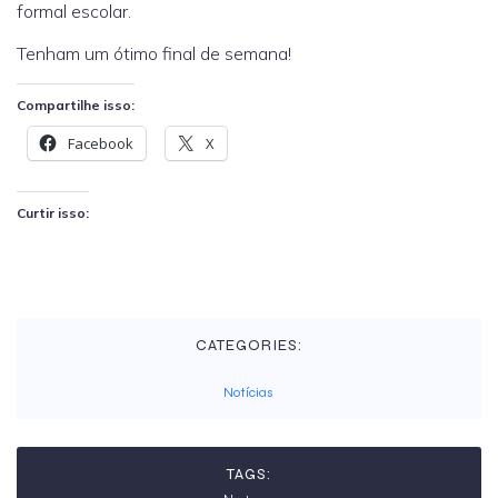
formal escolar.
Tenham um ótimo final de semana!
Compartilhe isso:
Facebook
X
Curtir isso:
CATEGORIES:
Notícias
TAGS: