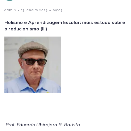
-
-
admin
13 janeiro 2023
09:03
Holismo e Aprendizagem Escolar: mais estudo sobre
o reducionismo (III)
Prof. Eduardo Ubirajara R. Batista