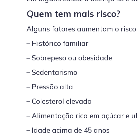
Quem tem mais risco?
Alguns fatores aumentam o risco 
– Histórico familiar
– Sobrepeso ou obesidade
– Sedentarismo
– Pressão alta
– Colesterol elevado
– Alimentação rica em açúcar e u
– Idade acima de 45 anos