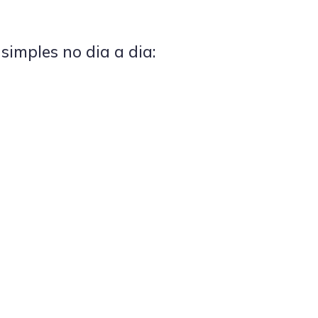
imples no dia a dia: