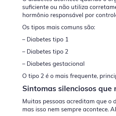
suficiente ou não utiliza corretam
hormônio responsável por control
Os tipos mais comuns são:
– Diabetes tipo 1
– Diabetes tipo 2
– Diabetes gestacional
O tipo 2 é o mais frequente, princ
Sintomas silenciosos que
Muitas pessoas acreditam que o d
mas isso nem sempre acontece. Al