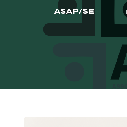
ASAP/SE