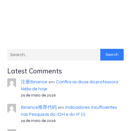
Search
Latest Comments
注册Binance
Confira as dicas da professora
em
Nélia de hoje
29 de maio de 2026
Binance推荐代码
Indicadores Insuficientes
em
nas Pesquisas do IDH e do IF (I)
29 de maio de 2026