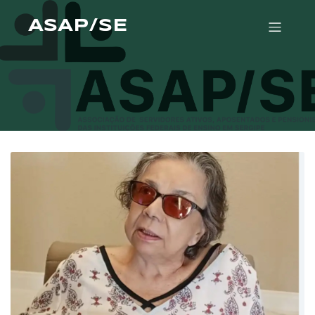
ASAP/SE