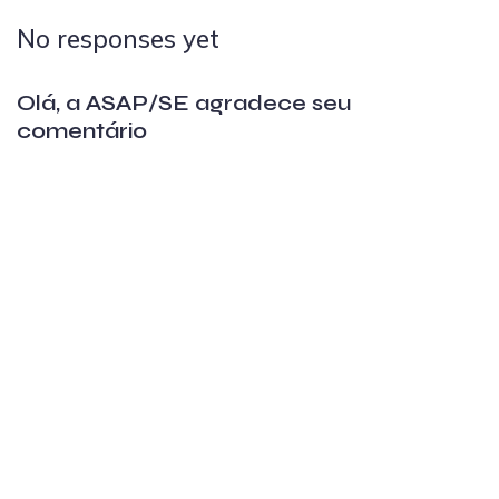
No responses yet
Olá, a ASAP/SE agradece seu
comentário