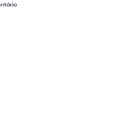
ntário