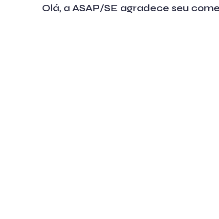
Olá, a ASAP/SE agradece seu come