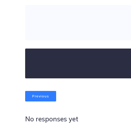
Previous
No responses yet