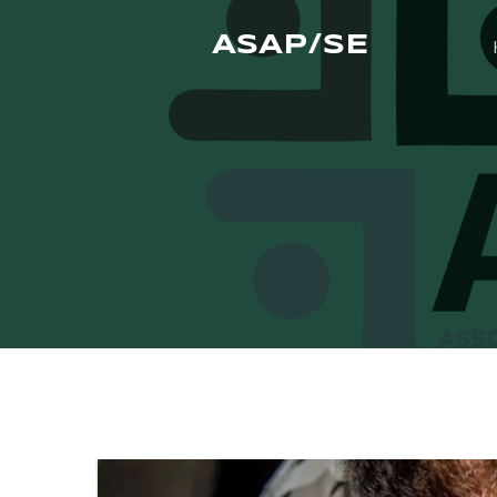
ASAP/SE