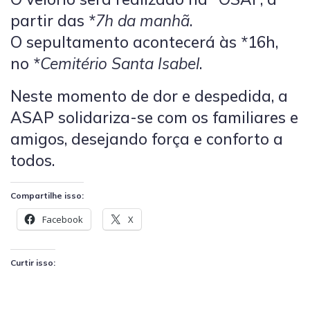
partir das *
7h da manhã
.
O sepultamento acontecerá às *16h,
no *
Cemitério Santa Isabel
.
Neste momento de dor e despedida, a
ASAP solidariza-se com os familiares e
amigos, desejando força e conforto a
todos.
Compartilhe isso:
Facebook
X
Curtir isso: