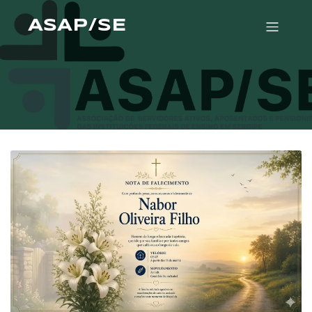
ASAP/SE