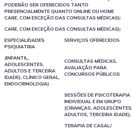
PODERÃO SER OFERECIDOS TANTO
PRESENCIALMENTE QUANTO ONLINE OU HOME
CARE, COM EXCEÇÃO DAS CONSULTAS MÉDICAS):
CARE, COM EXCEÇÃO DAS CONSULTAS MÉDICAS):
ESPECIALIDADES
SERVIÇOS OFERECIDOS
PSIQUIATRIA
(INFANTIL,
CONSULTAS MÉDICAS,
ADOLESCENTES,
AVALIAÇÃO PARA
ADULTOS E TERCEIRA
CONCURSOS PÚBLICOS
IDADE), CLÍNICO GERAL,
ENDOCRINOLOGIA)
SESSÕES DE PSICOTERAPIA
INDIVIDUAL E EM GRUPO
(CRIANÇAS, ADOLESCENTES
ADULTOS, TERCEIRA IDADE),
TERAPIA DE CASAL/