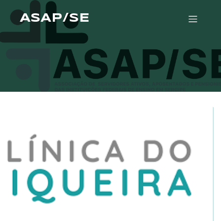
ASAP/SE