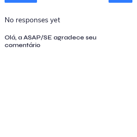
No responses yet
Olá, a ASAP/SE agradece seu
comentário