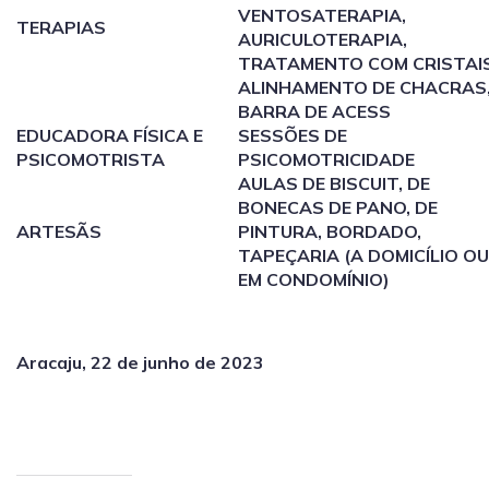
VENTOSATERAPIA,
TERAPIAS
AURICULOTERAPIA,
TRATAMENTO COM CRISTAIS
ALINHAMENTO DE CHACRAS
BARRA DE ACESS
EDUCADORA FÍSICA E
SESSÕES DE
PSICOMOTRISTA
PSICOMOTRICIDADE
AULAS DE BISCUIT, DE
BONECAS DE PANO, DE
ARTESÃS
PINTURA, BORDADO,
TAPEÇARIA (A DOMICÍLIO OU
EM CONDOMÍNIO)
Aracaju, 22 de junho de 2023