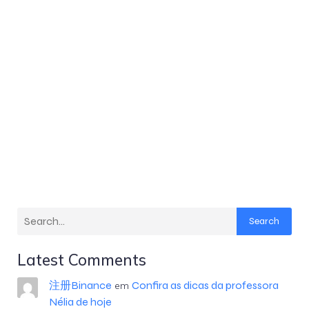
Search
Latest Comments
注册Binance
Confira as dicas da professora
em
Nélia de hoje