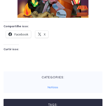
Compartilhe isso:
Facebook
X
Curtir isso:
CATEGORIES:
Notícias
TAGS: