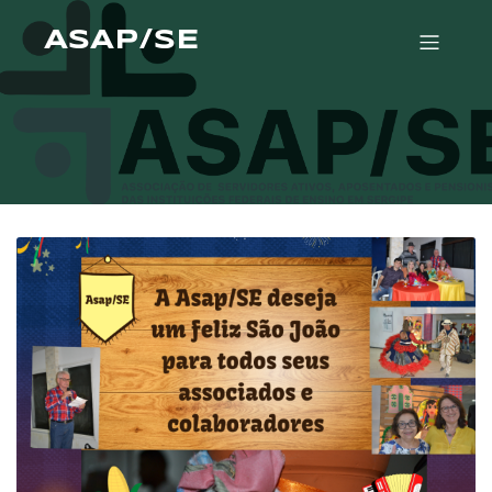
ASAP/SE