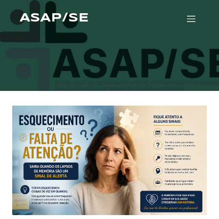
ASAP/SE