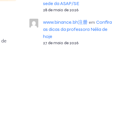
sede da ASAP/SE
28 de maio de 2026
www.binance.bh注册
Confira
em
as dicas da professora Nélia de
hoje
 de
27 de maio de 2026