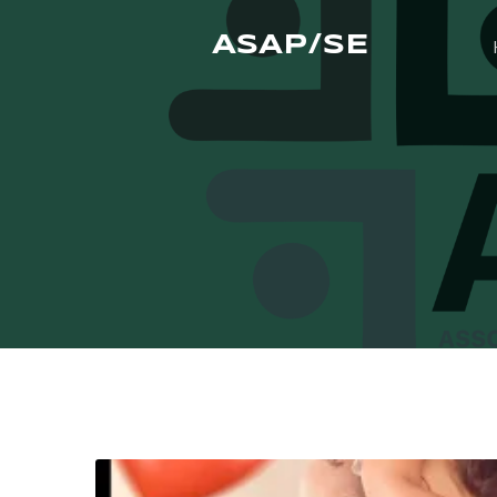
ASAP/SE