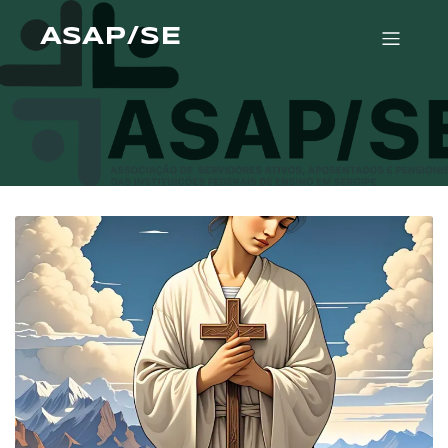
ASAP/SE