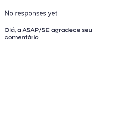
No responses yet
Olá, a ASAP/SE agradece seu
comentário