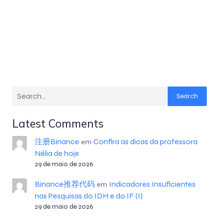
Search
Latest Comments
注册Binance
Confira as dicas da professora
em
Nélia de hoje
29 de maio de 2026
Binance推荐代码
Indicadores Insuficientes
em
nas Pesquisas do IDH e do IF (I)
29 de maio de 2026