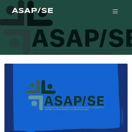
ASAP/SE