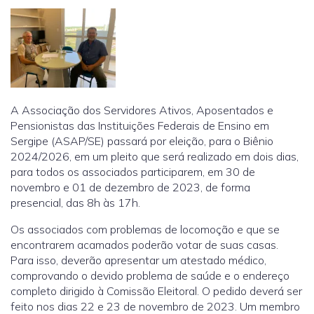
A Associação dos Servidores Ativos, Aposentados e
Pensionistas das Instituições Federais de Ensino em
Sergipe (ASAP/SE) passará por eleição, para o Biênio
2024/2026, em um pleito que será realizado em dois dias,
para todos os associados participarem, em 30 de
novembro e 01 de dezembro de 2023, de forma
presencial, das 8h às 17h.
Os associados com problemas de locomoção e que se
encontrarem acamados poderão votar de suas casas.
Para isso, deverão apresentar um atestado médico,
comprovando o devido problema de saúde e o endereço
completo dirigido à Comissão Eleitoral. O pedido deverá ser
feito nos dias 22 e 23 de novembro de 2023. Um membro