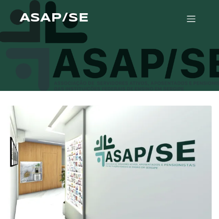
ASAP/SE