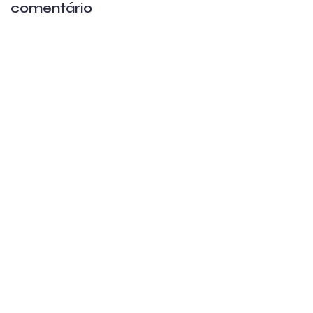
comentário