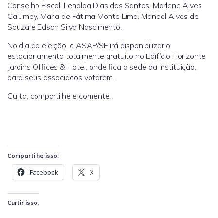
Conselho Fiscal: Lenalda Dias dos Santos, Marlene Alves
Calumby, Maria de Fátima Monte Lima, Manoel Alves de
Souza e Edson Silva Nascimento.
No dia da eleição, a ASAP/SE irá disponibilizar o
estacionamento totalmente gratuito no Edifício Horizonte
Jardins Offices & Hotel, onde fica a sede da instituição,
para seus associados votarem.
Curta, compartilhe e comente!
Compartilhe isso:
Facebook
X
Curtir isso: