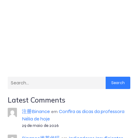
Search
Latest Comments
注册Binance
Confira as dicas da professora
em
Nélia de hoje
29 de maio de 2026