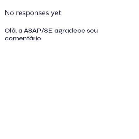
No responses yet
Olá, a ASAP/SE agradece seu
comentário