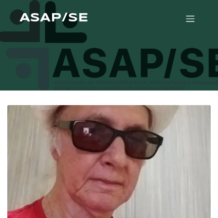
ASAP/SE