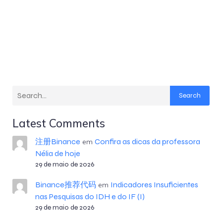
Search
Latest Comments
注册Binance
Confira as dicas da professora
em
Nélia de hoje
29 de maio de 2026
Binance推荐代码
Indicadores Insuficientes
em
nas Pesquisas do IDH e do IF (I)
29 de maio de 2026