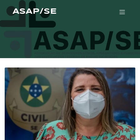
ASAP/SE