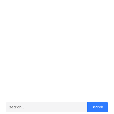
Search