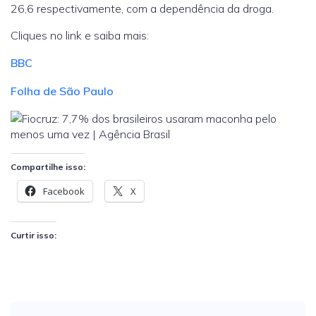
26,6 respectivamente, com a dependência da droga.
Cliques no link e saiba mais:
BBC
Folha de São Paulo
Compartilhe isso:
Facebook
X
Curtir isso: