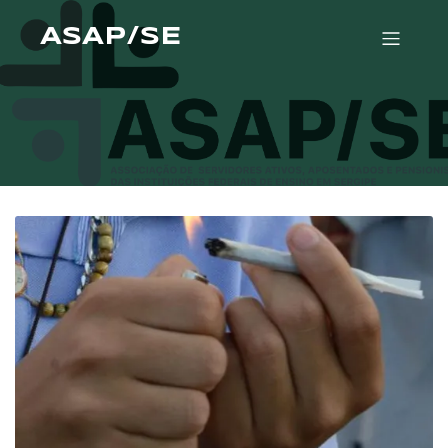
ASAP/SE