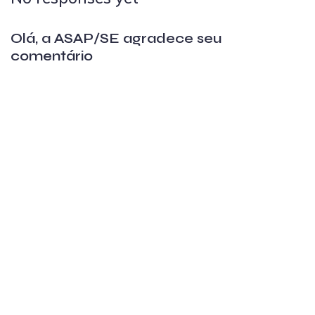
Olá, a ASAP/SE agradece seu
comentário