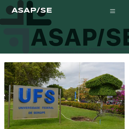
ASAP/SE