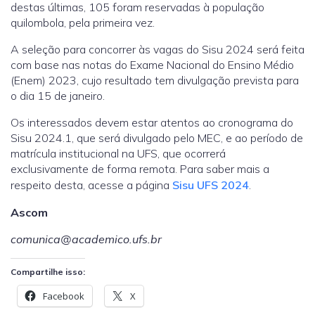
destas últimas, 105 foram reservadas à população
quilombola, pela primeira vez.
A seleção para concorrer às vagas do Sisu 2024 será feita
com base nas notas do Exame Nacional do Ensino Médio
(Enem) 2023, cujo resultado tem divulgação prevista para
o dia 15 de janeiro.
Os interessados devem estar atentos ao cronograma do
Sisu 2024.1, que será divulgado pelo MEC, e ao período de
matrícula institucional na UFS, que ocorrerá
exclusivamente de forma remota. Para saber mais a
respeito desta, acesse a página
Sisu UFS 2024
.
Ascom
comunica@academico.ufs.br
Compartilhe isso:
Facebook
X