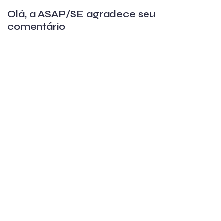
Olá, a ASAP/SE agradece seu
comentário