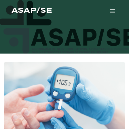
ASAP/SE