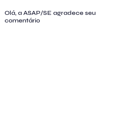
Olá, a ASAP/SE agradece seu
comentário