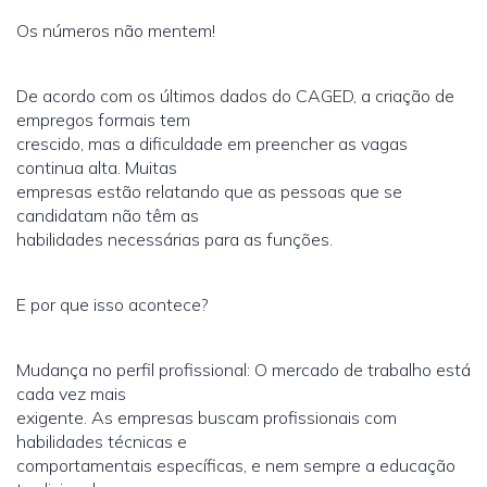
Os números não mentem!
De acordo com os últimos dados do CAGED, a criação de
empregos formais tem
crescido, mas a dificuldade em preencher as vagas
continua alta. Muitas
empresas estão relatando que as pessoas que se
candidatam não têm as
habilidades necessárias para as funções.
E por que isso acontece?
Mudança no perfil profissional: O mercado de trabalho está
cada vez mais
exigente. As empresas buscam profissionais com
habilidades técnicas e
comportamentais específicas, e nem sempre a educação