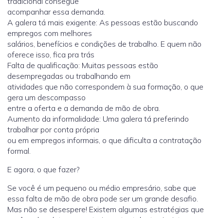
tradicional consegue
acompanhar essa demanda.
A galera tá mais exigente: As pessoas estão buscando
empregos com melhores
salários, benefícios e condições de trabalho. E quem não
oferece isso, fica pra trás
Falta de qualificação: Muitas pessoas estão
desempregadas ou trabalhando em
atividades que não correspondem à sua formação, o que
gera um descompasso
entre a oferta e a demanda de mão de obra.
Aumento da informalidade: Uma galera tá preferindo
trabalhar por conta própria
ou em empregos informais, o que dificulta a contratação
formal.
E agora, o que fazer?
Se você é um pequeno ou médio empresário, sabe que
essa falta de mão de obra pode ser um grande desafio.
Mas não se desespere! Existem algumas estratégias que