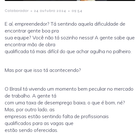
-
-
Colaborador
24 outubro 2024
09:54
E aí, empreendedor? Tá sentindo aquela dificuldade de
encontrar gente boa pra
sua equipe? Você não tá sozinho nessa! A gente sabe que
encontrar mão de obra
qualificada tá mais difícil do que achar agulha no palheiro.
Mas por que isso tá acontecendo?
O Brasil tá vivendo um momento bem peculiar no mercado
de trabalho. A gente tá
com uma taxa de desemprego baixa, o que é bom, né?
Mas, por outro lado, as
empresas estão sentindo falta de profissionais
qualificados para as vagas que
estão sendo oferecidas.