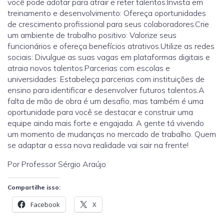
você pode adotar para atrair e reter talentos:Invista em
treinamento e desenvolvimento: Ofereça oportunidades
de crescimento profissional para seus colaboradores.Crie
um ambiente de trabalho positivo: Valorize seus
funcionários e ofereça benefícios atrativos.Utilize as redes
sociais: Divulgue as suas vagas em plataformas digitais e
atraia novos talentos.Parcerias com escolas e
universidades: Estabeleça parcerias com instituições de
ensino para identificar e desenvolver futuros talentos.A
falta de mão de obra é um desafio, mas também é uma
oportunidade para você se destacar e construir uma
equipe ainda mais forte e engajada. A gente tá vivendo
um momento de mudanças no mercado de trabalho. Quem
se adaptar a essa nova realidade vai sair na frente!
Por Professor Sérgio Araújo
Compartilhe isso:
Facebook
X