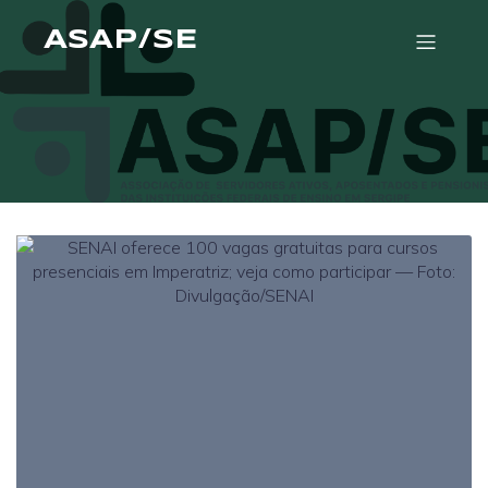
ASAP/SE