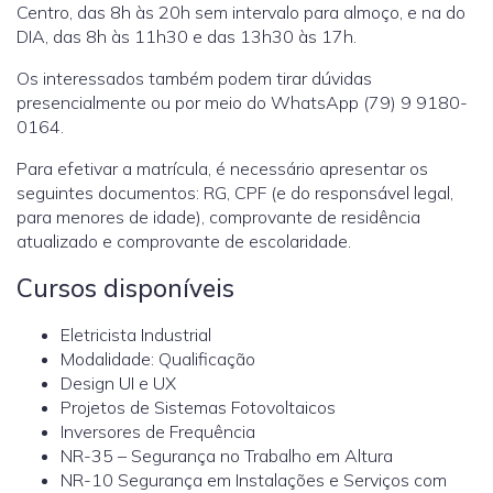
Centro, das 8h às 20h sem intervalo para almoço, e na do
DIA, das 8h às 11h30 e das 13h30 às 17h.
Os interessados também podem tirar dúvidas
presencialmente ou por meio do WhatsApp (79) 9 9180-
0164.
Para efetivar a matrícula, é necessário apresentar os
seguintes documentos: RG, CPF (e do responsável legal,
para menores de idade), comprovante de residência
atualizado e comprovante de escolaridade.
Cursos disponíveis
Eletricista Industrial
Modalidade: Qualificação
Design UI e UX
Projetos de Sistemas Fotovoltaicos
Inversores de Frequência
NR-35 – Segurança no Trabalho em Altura
NR-10 Segurança em Instalações e Serviços com