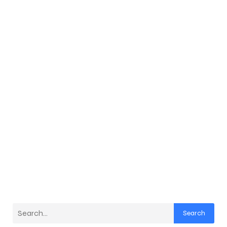
Search