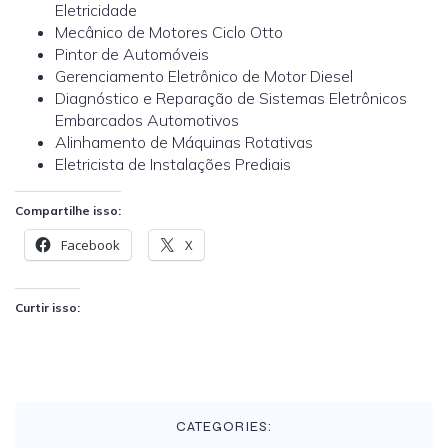
Eletricidade
Mecânico de Motores Ciclo Otto
Pintor de Automóveis
Gerenciamento Eletrônico de Motor Diesel
Diagnóstico e Reparação de Sistemas Eletrônicos
Embarcados Automotivos
Alinhamento de Máquinas Rotativas
Eletricista de Instalações Prediais
Compartilhe isso:
Facebook
X
Curtir isso:
CATEGORIES: