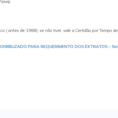
Pasep.
co ( antes de 1988); se não tiver, vale a Certidão por Tempo de
PONIBILIZADO PARA REQUERIMENTO DOS EXTRATOS – Sin