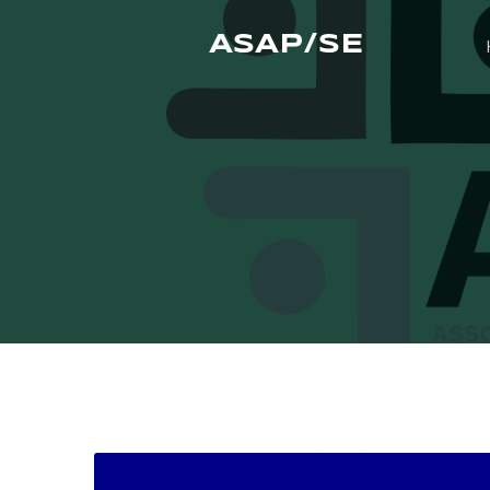
ASAP/SE