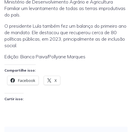
Ministério de Desenvolvimento Agrário e Agricultura
Familiar um levantamento de todas as terras improdutivas
do país.
O presidente Lula também fez um balanço do primeiro ano
de mandato. Ele destacou que recuperou cerca de 80
políticas públicas, em 2023, principalmente as de inclusão
social.
Edição: Bianca Paiva/Pollyane Marques
Compartilhe isso:
Facebook
X
Curtir isso: