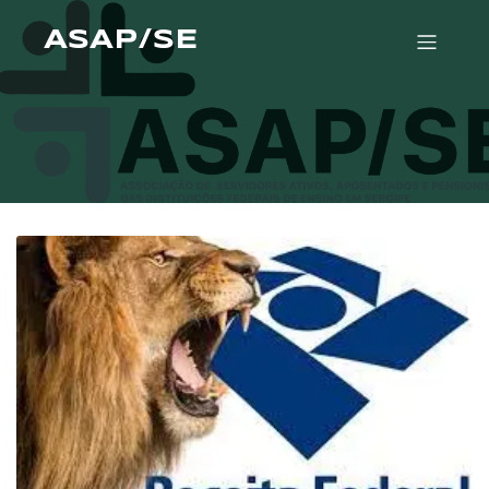
ASAP/SE