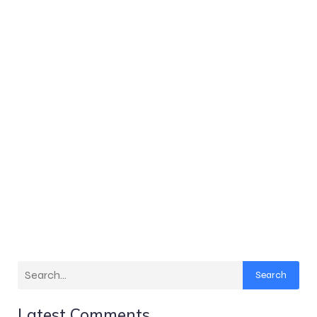
Search
Latest Comments