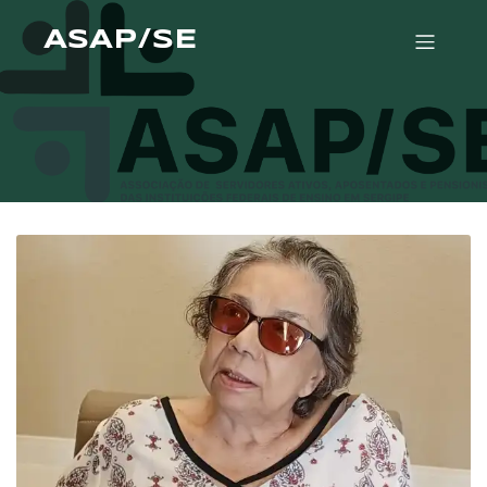
ASAP/SE