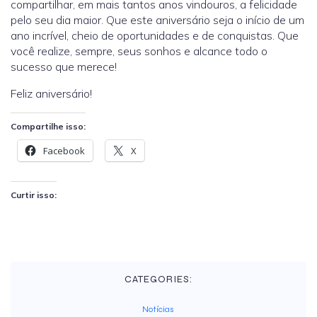
compartilhar, em mais tantos anos vindouros, a felicidade
pelo seu dia maior. Que este aniversário seja o início de um
ano incrível, cheio de oportunidades e de conquistas. Que
você realize, sempre, seus sonhos e alcance todo o
sucesso que merece!
Feliz aniversário!
Compartilhe isso:
Facebook
X
Curtir isso:
CATEGORIES:
Notícias