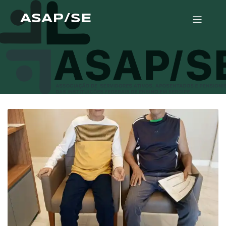
ASAP/SE