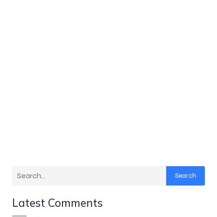
Search
Latest Comments