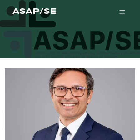
ASAP/SE