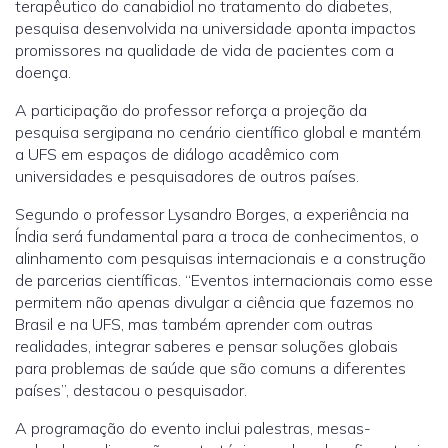
terapêutico do canabidiol no tratamento do diabetes,
pesquisa desenvolvida na universidade aponta impactos
promissores na qualidade de vida de pacientes com a
doença.
A participação do professor reforça a projeção da
pesquisa sergipana no cenário científico global e mantém
a UFS em espaços de diálogo acadêmico com
universidades e pesquisadores de outros países.
Segundo o professor Lysandro Borges, a experiência na
Índia será fundamental para a troca de conhecimentos, o
alinhamento com pesquisas internacionais e a construção
de parcerias científicas. “Eventos internacionais como esse
permitem não apenas divulgar a ciência que fazemos no
Brasil e na UFS, mas também aprender com outras
realidades, integrar saberes e pensar soluções globais
para problemas de saúde que são comuns a diferentes
países”, destacou o pesquisador.
A programação do evento inclui palestras, mesas-