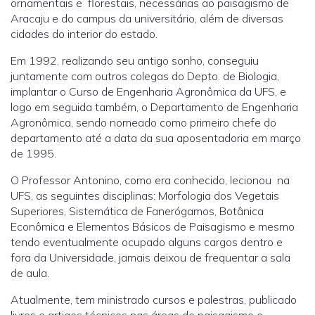
ornamentais e florestais, necessárias ao paisagismo de
Aracaju e do campus da universitário, além de diversas
cidades do interior do estado.
Em 1992, realizando seu antigo sonho, conseguiu
juntamente com outros colegas do Depto. de Biologia,
implantar o Curso de Engenharia Agronômica da UFS, e
logo em seguida também, o Departamento de Engenharia
Agronômica, sendo nomeado como primeiro chefe do
departamento até a data da sua aposentadoria em março
de 1995.
O Professor Antonino, como era conhecido, lecionou na
UFS, as seguintes disciplinas: Morfologia dos Vegetais
Superiores, Sistemática de Fanerógamos, Botânica
Econômica e Elementos Básicos de Paisagismo e mesmo
tendo eventualmente ocupado alguns cargos dentro e
fora da Universidade, jamais deixou de frequentar a sala
de aula.
Atualmente, tem ministrado cursos e palestras, publicado