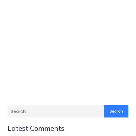
Search
Latest Comments