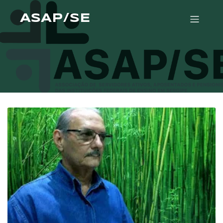
ASAP/SE