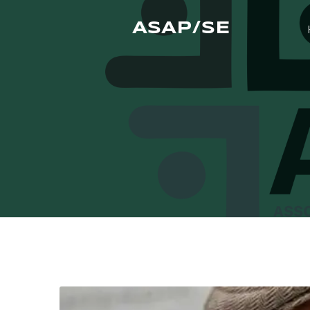
ASAP/SE