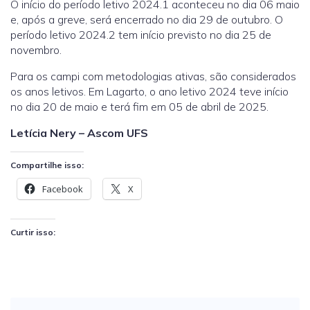
O início do período letivo 2024.1 aconteceu no dia 06 maio
e, após a greve, será encerrado no dia 29 de outubro. O
período letivo 2024.2 tem início previsto no dia 25 de
novembro.
Para os campi com metodologias ativas, são considerados
os anos letivos. Em Lagarto, o ano letivo 2024 teve início
no dia 20 de maio e terá fim em 05 de abril de 2025.
Letícia Nery – Ascom UFS
Compartilhe isso:
Facebook
X
Curtir isso: