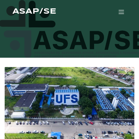
ASAP/SE