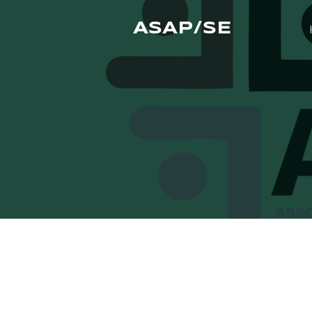
ASAP/SE