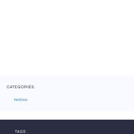
CATEGORIES:
Notícias
TAGS: