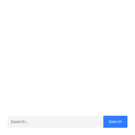
Search