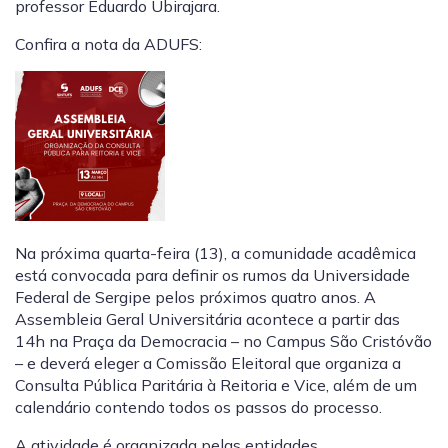
professor Eduardo Ubirajara.
Confira a nota da ADUFS:
Na próxima quarta-feira (13), a comunidade acadêmica
está convocada para definir os rumos da Universidade
Federal de Sergipe pelos próximos quatro anos. A
Assembleia Geral Universitária acontece a partir das
14h na Praça da Democracia – no Campus São Cristóvão
– e deverá eleger a Comissão Eleitoral que organiza a
Consulta Pública Paritária à Reitoria e Vice, além de um
calendário contendo todos os passos do processo.
A atividade é organizada pelas entidades