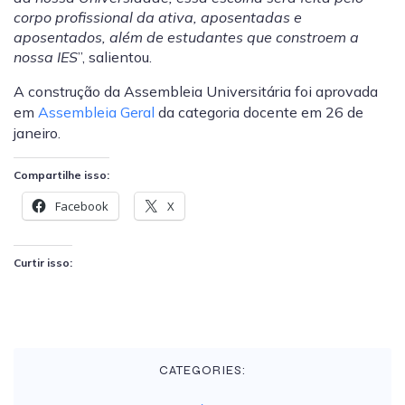
corpo profissional da ativa, aposentadas e
aposentados, além de estudantes que constroem a
nossa IES
”, salientou.
A construção da Assembleia Universitária foi aprovada
em
Assembleia Geral
da categoria docente em 26 de
janeiro.
Compartilhe isso:
Facebook
X
Curtir isso:
CATEGORIES: