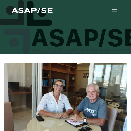
ASAP/SE