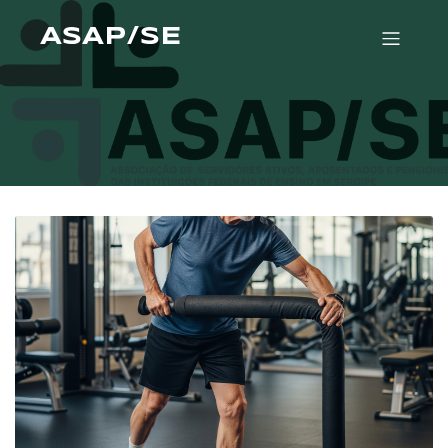
ASAP/SE