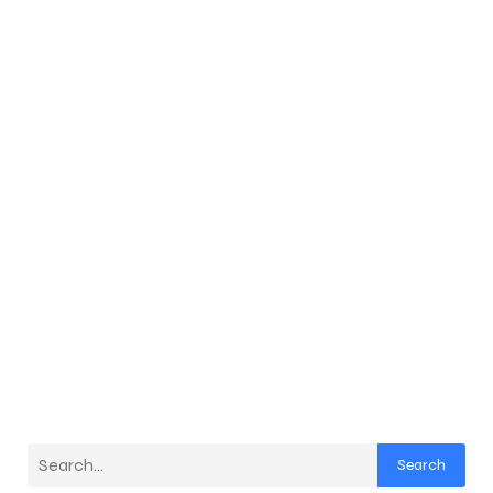
Search