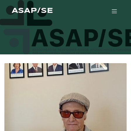
ASAP/SE