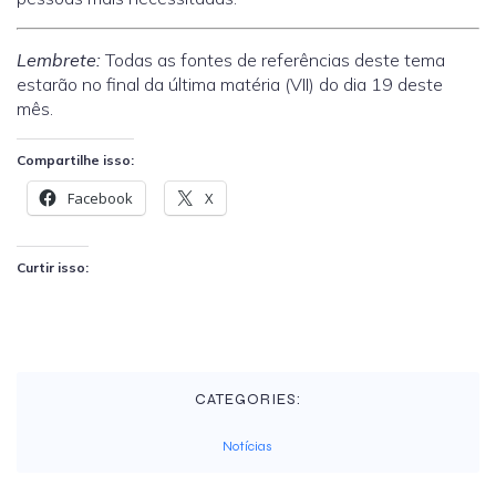
Lembrete:
Todas as fontes de referências deste tema
estarão no final da última matéria (VII) do dia 19 deste
mês.
Compartilhe isso:
Facebook
X
Curtir isso:
CATEGORIES:
Notícias