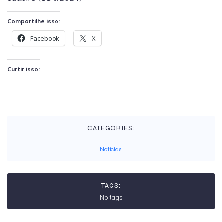
Compartilhe isso:
Facebook
X
Curtir isso:
CATEGORIES:
Notícias
TAGS:
No tags