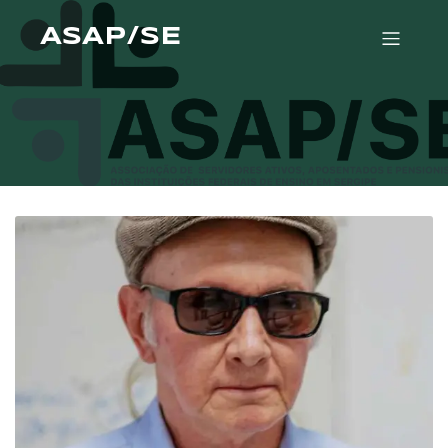
ASAP/SE