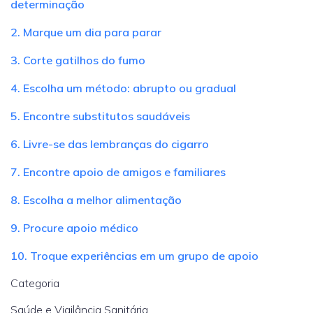
determinação
2. Marque um dia para parar
3. Corte gatilhos do fumo
4. Escolha um método: abrupto ou gradual
5. Encontre substitutos saudáveis
6. Livre-se das lembranças do cigarro
7. Encontre apoio de amigos e familiares
8. Escolha a melhor alimentação
9. Procure apoio médico
10. Troque experiências em um grupo de apoio
Categoria
Saúde e Vigilância Sanitária