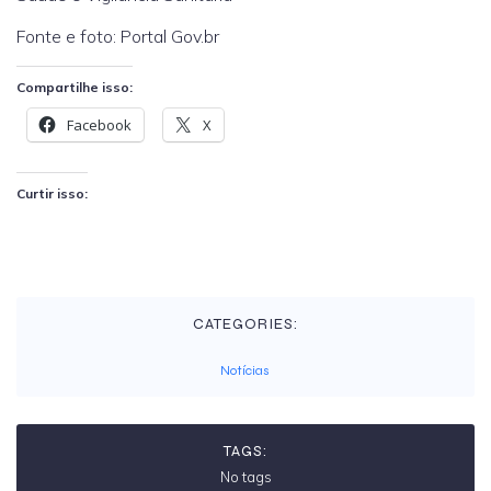
Fonte e foto: Portal Gov.br
Compartilhe isso:
Facebook
X
Curtir isso:
CATEGORIES:
Notícias
TAGS:
No tags