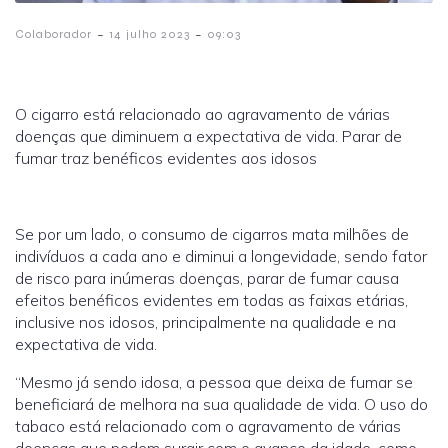
-
-
Colaborador
14 julho 2023
09:03
O cigarro está relacionado ao agravamento de várias
doenças que diminuem a expectativa de vida. Parar de
fumar traz benéficos evidentes aos idosos
Se por um lado, o consumo de cigarros mata milhões de
indivíduos a cada ano e diminui a longevidade, sendo fator
de risco para inúmeras doenças, parar de fumar causa
efeitos benéficos evidentes em todas as faixas etárias,
inclusive nos idosos, principalmente na qualidade e na
expectativa de vida.
“Mesmo já sendo idosa, a pessoa que deixa de fumar se
beneficiará de melhora na sua qualidade de vida. O uso do
tabaco está relacionado com o agravamento de várias