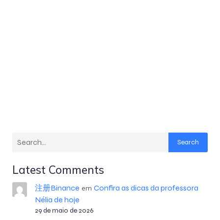
Search
Latest Comments
注册Binance
Confira as dicas da professora
em
Nélia de hoje
29 de maio de 2026