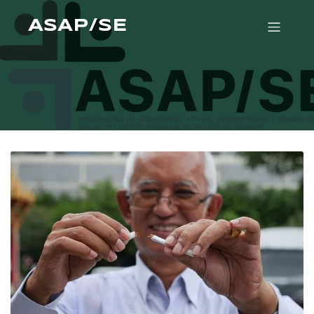
ASAP/SE