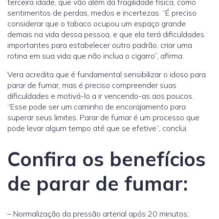
terceira idade, que vão além da fragilidade física, como
sentimentos de perdas, medos e incertezas. “É preciso
considerar que o tabaco ocupou um espaço grande
demais na vida dessa pessoa, e que ela terá dificuldades
importantes para estabelecer outro padrão, criar uma
rotina em sua vida que não inclua o cigarro”, afirma.
Vera acredita que é fundamental sensibilizar o idoso para
parar de fumar, mas é preciso compreender suas
dificuldades e motivá-lo a ir vencendo-as aos poucos.
“Esse pode ser um caminho de encorajamento para
superar seus limites. Parar de fumar é um processo que
pode levar algum tempo até que se efetive”, conclui.
Confira os benefícios
de parar de fumar:
– Normalização da pressão arterial após 20 minutos;