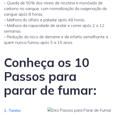
– Queda de 50% dos níveis de nicotina e monóxido de
carbono no sangue, com normalização da oxigenação do
sangue após 8 horas;
– Melhora do olfato e paladar após 48 horas;
– Melhora da capacidade de andar e correr após 2 a 12
semanas;
– Redução do risco de derrame e de infarto semelhante a
quem nunca fumou após 5 a 15 anos.
Conheça os 10
Passos para
parar de fumar:
1. Tenha