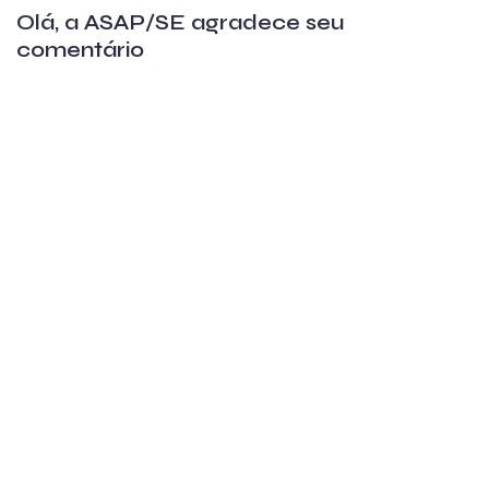
Olá, a ASAP/SE agradece seu
comentário