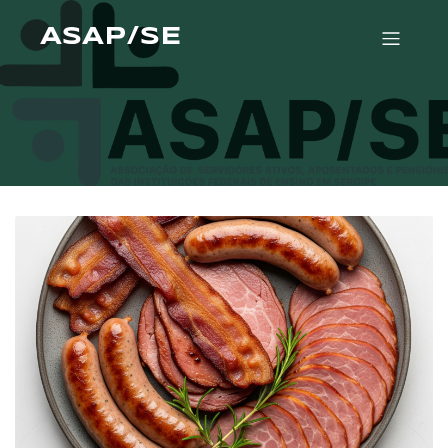
ASAP/SE